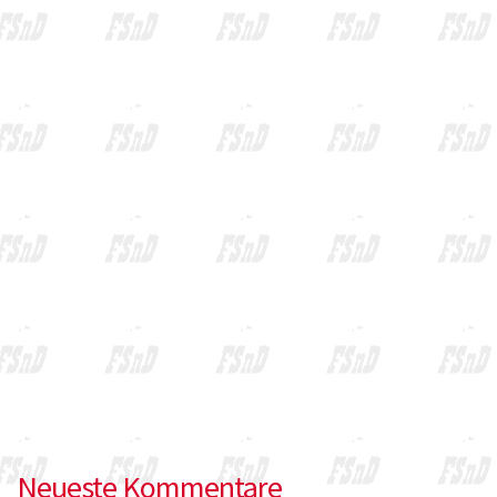
Neueste Kommentare