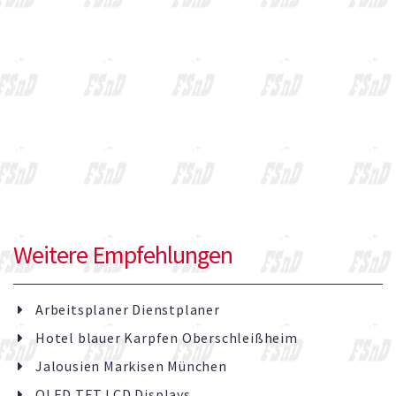
Weitere Empfehlungen
Arbeitsplaner Dienstplaner
Hotel blauer Karpfen Oberschleißheim
Jalousien Markisen München
OLED TFT LCD Displays