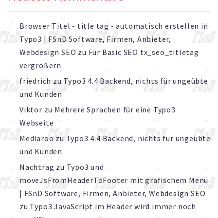
Browser Titel - title tag - automatisch erstellen in
Typo3 | FSnD Software, Firmen, Anbieter,
Webdesign SEO
zu
Für Basic SEO tx_seo_titletag
vergrößern
friedrich
zu
Typo3 4.4 Backend, nichts für ungeübte
und Kunden
Viktor
zu
Mehrere Sprachen für eine Typo3
Webseite
Mediaroo
zu
Typo3 4.4 Backend, nichts für ungeübte
und Kunden
Nachtrag zu Typo3 und
moveJsFromHeaderToFooter mit grafischem Menü
| FSnD Software, Firmen, Anbieter, Webdesign SEO
zu
Typo3 JavaScript im Header wird immer noch