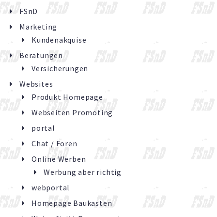
FSnD
Marketing
Kundenakquise
Beratungen
Versicherungen
Websites
Produkt Homepage
Webseiten Promoting
portal
Chat / Foren
Online Werben
Werbung aber richtig
webportal
Homepage Baukasten