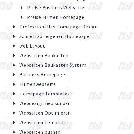
Preise Business Webseite
Preise Firmen Homepage
Professionelles Homepage Design
schnell zur eigenen Homepage
web Layout
Webseiten Baukasten
Webseiten Baukasten System
Business Homepage
Firmenwebseite
Homepage Templates
Webdesign neu kunden
Webseiten Optimieren
Webseiten Templates
Webseiten pushen