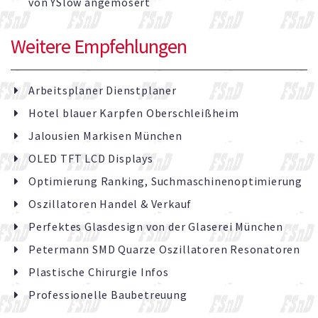
von YSlow angemosert
Weitere Empfehlungen
Arbeitsplaner Dienstplaner
Hotel blauer Karpfen Oberschleißheim
Jalousien Markisen München
OLED TFT LCD Displays
Optimierung Ranking, Suchmaschinenoptimierung
Oszillatoren Handel & Verkauf
Perfektes Glasdesign von der Glaserei München
Petermann SMD Quarze Oszillatoren Resonatoren
Plastische Chirurgie Infos
Professionelle Baubetreuung