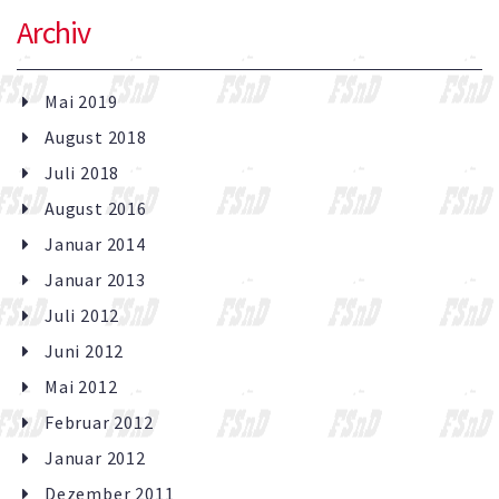
Archiv
Mai 2019
August 2018
Juli 2018
August 2016
Januar 2014
Januar 2013
Juli 2012
Juni 2012
Mai 2012
Februar 2012
Januar 2012
Dezember 2011