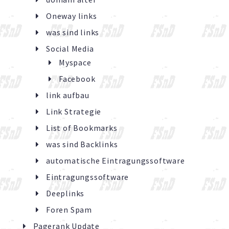
Oneway links
was sind links
Social Media
Myspace
Facebook
link aufbau
Link Strategie
List of Bookmarks
was sind Backlinks
automatische Eintragungssoftware
Eintragungssoftware
Deeplinks
Foren Spam
Pagerank Update