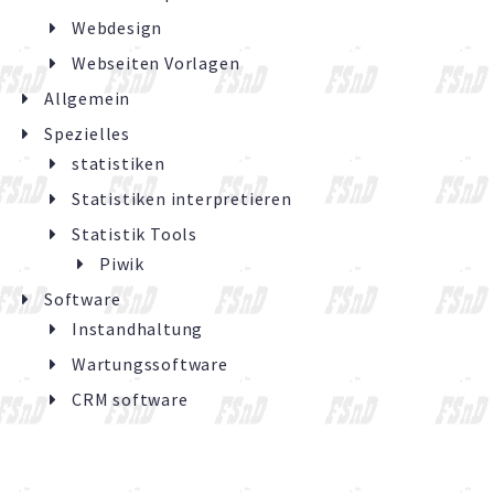
Webdesign
Webseiten Vorlagen
Allgemein
Spezielles
statistiken
Statistiken interpretieren
Statistik Tools
Piwik
Software
Instandhaltung
Wartungssoftware
CRM software