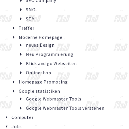
SEO Company
SMO
SEM
Treffer
Moderne Homepage
neues Design
Neu Programmierung
Klick and go Webseiten
Onlineshop
Homepage Promoting
Google statistiken
Google Webmaster Tools
Google Webmaster Tools verstehen
Computer
Jobs