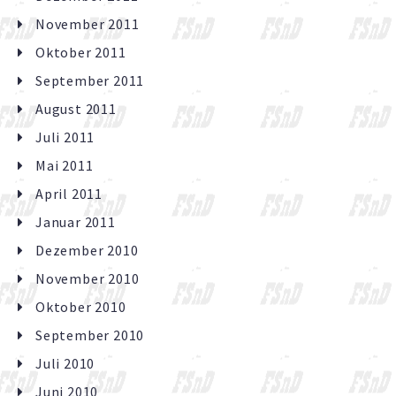
November 2011
Oktober 2011
September 2011
August 2011
Juli 2011
Mai 2011
April 2011
Januar 2011
Dezember 2010
November 2010
Oktober 2010
September 2010
Juli 2010
Juni 2010