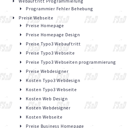
Webauftritt Programmierung
Programmier Fehler Behebung
Preise Webseite
Preise Homepage
Preise Homepage Design
Preise Typo3 Webauftritt
Preise Typo3 Webseite
Preise Typo3 Webseiten programmierung
Preise Webdesigner
Kosten Typo3 Webdesign
Kosten Typo3 Webseite
Kosten Web Design
Kosten Webdesigner
Kosten Webseite
Preise Business Homepage