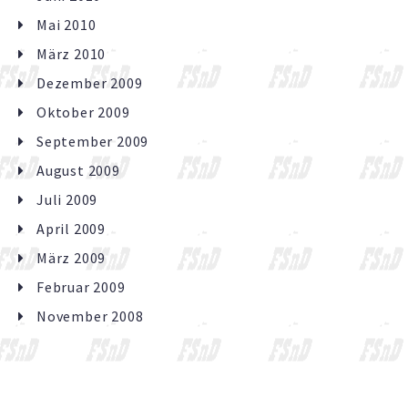
Mai 2010
März 2010
Dezember 2009
Oktober 2009
September 2009
August 2009
Juli 2009
April 2009
März 2009
Februar 2009
November 2008