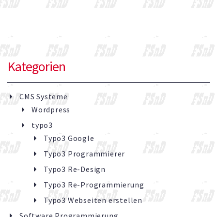
Kategorien
CMS Systeme
Wordpress
typo3
Typo3 Google
Typo3 Programmierer
Typo3 Re-Design
Typo3 Re-Programmierung
Typo3 Webseiten erstellen
Software Programmierung