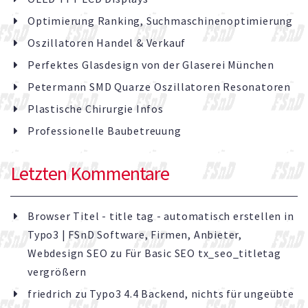
Optimierung Ranking, Suchmaschinenoptimierung
Oszillatoren Handel & Verkauf
Perfektes Glasdesign von der Glaserei München
Petermann SMD Quarze Oszillatoren Resonatoren
Plastische Chirurgie Infos
Professionelle Baubetreuung
Letzten Kommentare
Browser Titel - title tag - automatisch erstellen in
Typo3 | FSnD Software, Firmen, Anbieter,
Webdesign SEO
zu
Für Basic SEO tx_seo_titletag
vergrößern
friedrich
zu
Typo3 4.4 Backend, nichts für ungeübte